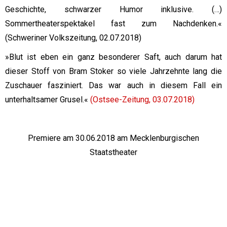
Geschichte, schwarzer Humor inklusive. (…)
Sommertheaterspektakel fast zum Nachdenken.«
(Schweriner Volkszeitung, 02.07.2018)
»Blut ist eben ein ganz besonderer Saft, auch darum hat
dieser Stoff von Bram Stoker so viele Jahrzehnte lang die
Zuschauer fasziniert. Das war auch in diesem Fall ein
unterhaltsamer Grusel.«
(Ostsee-Zeitung, 03.07.2018)
Premiere am 30.06.2018 am Mecklenburgischen
Staatstheater