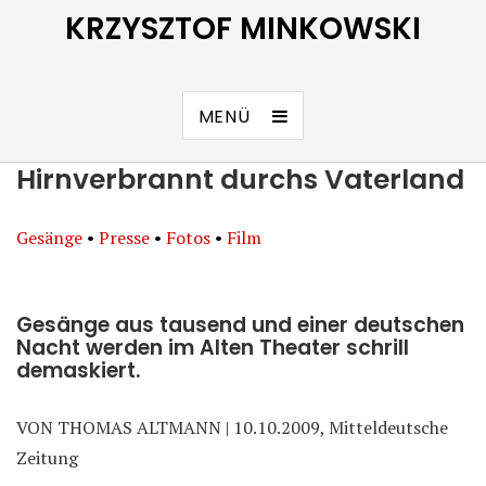
KRZYSZTOF MINKOWSKI
MENÜ
Hirnverbrannt durchs Vaterland
Gesänge
•
Presse
•
Fotos
•
Film
Gesänge aus tausend und einer deutschen
Nacht werden im Alten Theater schrill
demaskiert.
VON THOMAS ALTMANN | 10.10.2009, Mitteldeutsche
Zeitung