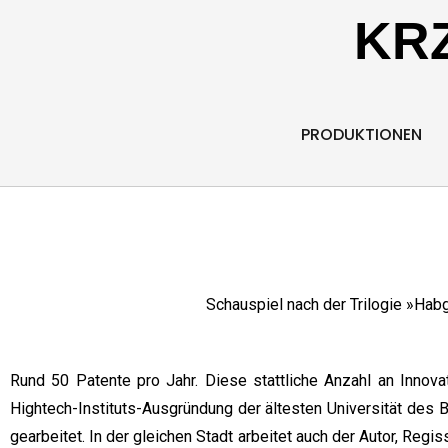
KR
PRODUKTIONEN
Schauspiel nach der Trilogie »Habg
Rund 50 Patente pro Jahr. Diese stattliche Anzahl an Inno
Hightech-Instituts-Ausgründung der ältesten Universität des 
gearbeitet. In der gleichen Stadt arbeitet auch der Autor, Regis