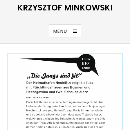
KRZYSZTOF MINKOWSKI
MENÜ