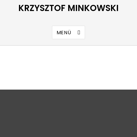
KRZYSZTOF MINKOWSKI
MENÜ