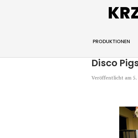
KR
PRODUKTIONEN
Disco Pig
Veröffentlicht am
5.