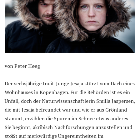
von Peter Høeg
Der sechsjährige Inuit-Junge Jesaja stürzt vom Dach eines
Wohnhauses in Kopenhagen. Für die Behörden ist es ein
Unfall, doch der Naturwissenschaftlerin Smilla Jaspersen,
die mit Jesaja befreundet war und wie er aus Grönland
stammt, erzählen die Spuren im Schnee etwas anderes…
Sie beginnt, akribisch Nachforschungen anzustellen und
stößt auf merkwürdige Ungereimtheiten im