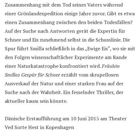
Zusammenhang mit dem Tod seines Vaters während
einer Grönlandexpedition einige Jahre zuvor. Gibt es etwa
einen Zusammenhang zwischen den beiden Todesfällen?
Auf der Suche nach Antworten gerät die Expertin für
Schnee und Eis zunehmend selbst in die Schusslinie. Die
Spur führt Smilla schließlich in das „Ewige Eis“, wo sie mit
den Folgen wissenschaftlicher Experimente am Rande
einer Naturkatastrophe konfrontiert wird.
Fräulein
Smillas Gespür für Schnee
erzählt vom skrupellosen
Ausverkauf der Natur und einer starken Frau auf der
Suche nach der Wahrheit. Ein fesselnder Thriller, der
aktueller kaum sein könnte.
Dänische Erstaufführung am 10 Juni 2015 am Theater
Ved Sorte Hest in Kopenhagen