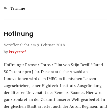
Kategorien
Termine
Hoffnung
Veröffentlicht am
9. Februar 2018
by
krzysztof
Hoffnung • Presse • Fotos • Film von Stijn Devillé Rund
50 Patente pro Jahr. Diese stattliche Anzahl an
Innovationen wird dem IMEC im flämischen Leuven
zugeschrieben, einer Hightech-Instituts-Ausgründung
der ältesten Universität des Benelux-Raumes. Hier wird
ganz konkret an der Zukunft unserer Welt gearbeitet. In
der gleichen Stadt arbeitet auch der Autor, Regisseur und