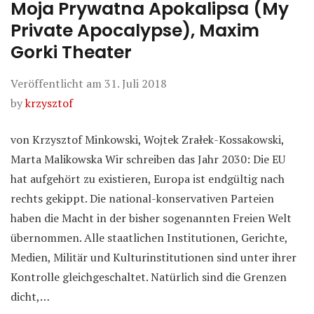
Moja Prywatna Apokalipsa (My
Private Apocalypse), Maxim
Gorki Theater
Veröffentlicht am
31. Juli 2018
by
krzysztof
von Krzysztof Minkowski, Wojtek Zrałek-Kossakowski,
Marta Malikowska Wir schreiben das Jahr 2030: Die EU
hat aufgehört zu existieren, Europa ist endgültig nach
rechts gekippt. Die national-konservativen Parteien
haben die Macht in der bisher sogenannten Freien Welt
übernommen. Alle staatlichen Institutionen, Gerichte,
Medien, Militär und Kulturinstitutionen sind unter ihrer
Kontrolle gleichgeschaltet. Natürlich sind die Grenzen
dicht,…