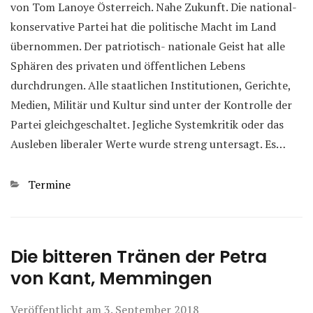
von Tom Lanoye Österreich. Nahe Zukunft. Die national-
konservative Partei hat die politische Macht im Land
übernommen. Der patriotisch- nationale Geist hat alle
Sphären des privaten und öffentlichen Lebens
durchdrungen. Alle staatlichen Institutionen, Gerichte,
Medien, Militär und Kultur sind unter der Kontrolle der
Partei gleichgeschaltet. Jegliche Systemkritik oder das
Ausleben liberaler Werte wurde streng untersagt. Es…
Kategorien
Termine
Die bitteren Tränen der Petra
von Kant, Memmingen
Veröffentlicht am
3. September 2018