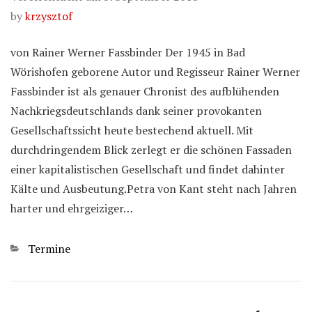
by
krzysztof
von Rainer Werner Fassbinder Der 1945 in Bad
Wörishofen geborene Autor und Regisseur Rainer Werner
Fassbinder ist als genauer Chronist des aufblühenden
Nachkriegsdeutschlands dank seiner provokanten
Gesellschaftssicht heute bestechend aktuell. Mit
durchdringendem Blick zerlegt er die schönen Fassaden
einer kapitalistischen Gesellschaft und findet dahinter
Kälte und Ausbeutung.Petra von Kant steht nach Jahren
harter und ehrgeiziger…
Kategorien
Termine