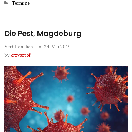
Kategorien
Termine
Die Pest, Magdeburg
Veröffentlicht am
24. Mai 2019
by
krzysztof