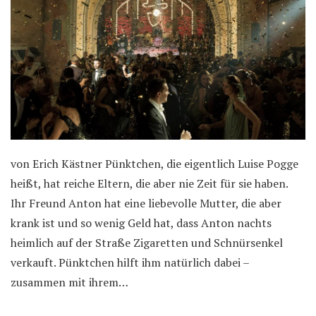
von Erich Kästner Pünktchen, die eigentlich Luise Pogge
heißt, hat reiche Eltern, die aber nie Zeit für sie haben.
Ihr Freund Anton hat eine liebevolle Mutter, die aber
krank ist und so wenig Geld hat, dass Anton nachts
heimlich auf der Straße Zigaretten und Schnürsenkel
verkauft. Pünktchen hilft ihm natürlich dabei –
zusammen mit ihrem…