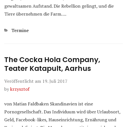
gewaltsamen Aufstand. Die Rebellion gelingt, und die
Tiere übernehmen die Farm….
Kategorien
Termine
The Cocka Hola Company,
Teater Katapult, Aarhus
Veröffentlicht am
19. Juli 2017
by
krzysztof
von Matias Faldbaken Skandinavien ist eine
Pornogesellschaft. Das Individuum wird über Urlaubsort,
Geld, Facebook-likes, Hauseinrichtung, Ernährung und