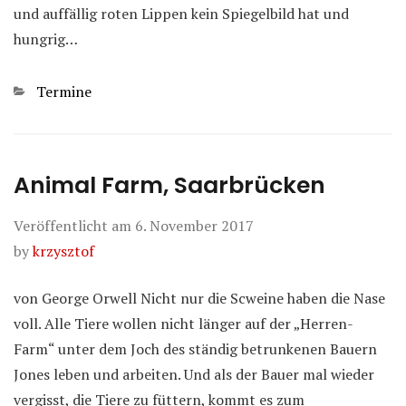
und auffällig roten Lippen kein Spiegelbild hat und
hungrig…
Kategorien
Termine
Animal Farm, Saarbrücken
Veröffentlicht am
6. November 2017
by
krzysztof
von George Orwell Nicht nur die Scweine haben die Nase
voll. Alle Tiere wollen nicht länger auf der „Herren-
Farm“ unter dem Joch des ständig betrunkenen Bauern
Jones leben und arbeiten. Und als der Bauer mal wieder
vergisst, die Tiere zu füttern, kommt es zum