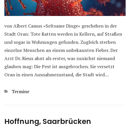
von Albert Camus »Seltsame Dinge« geschehen in der
Stadt Oran: Tote Ratten werden in Kellern, auf Straßen
und sogar in Wohnungen gefunden. Zugleich sterben
einzelne Menschen an einem unbekannten Fieber. Der
Arzt Dr. Rieux ahnt als erster, was zunächst niemand
glauben mag: Die Pest ist ausgebrochen. Sie versetzt
Oran in einen Ausnahmezustand, die Stadt wird…
Kategorien
Termine
Hoffnung, Saarbrücken