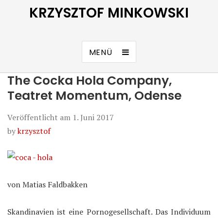
KRZYSZTOF MINKOWSKI
MENÜ
The Cocka Hola Company,
Teatret Momentum, Odense
Veröffentlicht am
1. Juni 2017
by
krzysztof
von Matias Faldbakken
Skandinavien ist eine Pornogesellschaft. Das Individuum