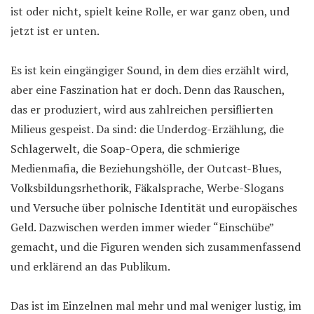
ist oder nicht, spielt keine Rolle, er war ganz oben, und
jetzt ist er unten.
Es ist kein eingängiger Sound, in dem dies erzählt wird,
aber eine Faszination hat er doch. Denn das Rauschen,
das er produziert, wird aus zahlreichen persiflierten
Milieus gespeist. Da sind: die Underdog-Erzählung, die
Schlagerwelt, die Soap-Opera, die schmierige
Medienmafia, die Beziehungshölle, der Outcast-Blues,
Volksbildungsrhethorik, Fäkalsprache, Werbe-Slogans
und Versuche über polnische Identität und europäisches
Geld. Dazwischen werden immer wieder “Einschübe”
gemacht, und die Figuren wenden sich zusammenfassend
und erklärend an das Publikum.
Das ist im Einzelnen mal mehr und mal weniger lustig, im