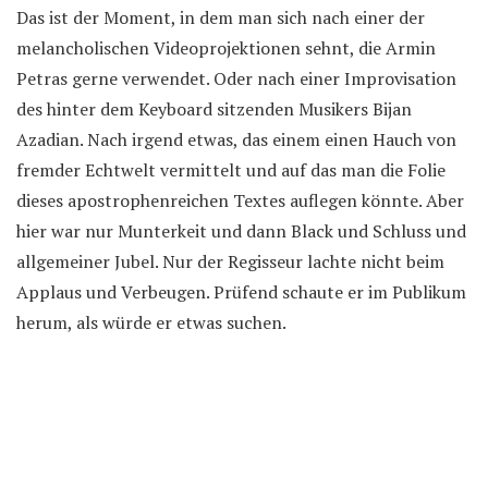
Das ist der Moment, in dem man sich nach einer der
melancholischen Videoprojektionen sehnt, die Armin
Petras gerne verwendet. Oder nach einer Improvisation
des hinter dem Keyboard sitzenden Musikers Bijan
Azadian. Nach irgend etwas, das einem einen Hauch von
fremder Echtwelt vermittelt und auf das man die Folie
dieses apostrophenreichen Textes auflegen könnte. Aber
hier war nur Munterkeit und dann Black und Schluss und
allgemeiner Jubel. Nur der Regisseur lachte nicht beim
Applaus und Verbeugen. Prüfend schaute er im Publikum
herum, als würde er etwas suchen.