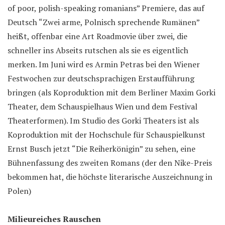
of poor, polish-speaking romanians” Premiere, das auf
Deutsch “Zwei arme, Polnisch sprechende Rumänen”
heißt, offenbar eine Art Roadmovie über zwei, die
schneller ins Abseits rutschen als sie es eigentlich
merken. Im Juni wird es Armin Petras bei den Wiener
Festwochen zur deutschsprachigen Erstaufführung
bringen (als Koproduktion mit dem Berliner Maxim Gorki
Theater, dem Schauspielhaus Wien und dem Festival
Theaterformen). Im Studio des Gorki Theaters ist als
Koproduktion mit der Hochschule für Schauspielkunst
Ernst Busch jetzt “Die Reiherkönigin” zu sehen, eine
Bühnenfassung des zweiten Romans (der den Nike-Preis
bekommen hat, die höchste literarische Auszeichnung in
Polen)
Milieureiches Rauschen