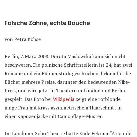
Falsche Zähne, echte Bäuche
von Petra Kohse
Berlin, 7. März 2008.
Dorota Maslowska kann sich nicht
beschweren. Die polnische Schriftstellerin ist 24, hat zwei
Romane und ein Bühnenstück geschrieben, bekam für die
Bücher mehrere Preise, darunter den bedeutenden Nike-
Preis, und wird jetzt in Theatern in London und Berlin
gespielt. Das Foto bei
Wikipedia
zeigt eine rotblonde
junge Frau mit krass asymmetrischem Haarschnitt in
einer Kapuzenjacke mit Camouflage-Muster.
Im Londoner Soho Theatre hatte Ende Februar “A couple