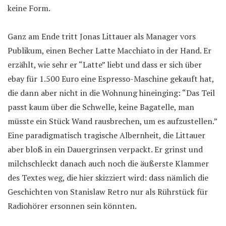
keine Form.
Ganz am Ende tritt Jonas Littauer als Manager vors
Publikum, einen Becher Latte Macchiato in der Hand. Er
erzählt, wie sehr er “Latte” liebt und dass er sich über
ebay für 1.500 Euro eine Espresso-Maschine gekauft hat,
die dann aber nicht in die Wohnung hineinging: “Das Teil
passt kaum über die Schwelle, keine Bagatelle, man
müsste ein Stück Wand rausbrechen, um es aufzustellen.”
Eine paradigmatisch tragische Albernheit, die Littauer
aber bloß in ein Dauergrinsen verpackt. Er grinst und
milchschleckt danach auch noch die äußerste Klammer
des Textes weg, die hier skizziert wird: dass nämlich die
Geschichten von Stanislaw Retro nur als Rührstück für
Radiohörer ersonnen sein könnten.