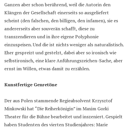
Ganzen aber schon berührend, weil die Autorin den
Klängen der Gesellschaft einerseits so ausgeliefert
scheint (den falschen, den billigen, den infamen), sie es
andererseits aber souverän schafft, diese zu
transzendieren und in ihre eigene Polyphonie
einzuspeisen. Und die ist nichts weniger als naturalistisch.
Eher gespreizt und gestelzt, dabei aber so ironisch wie
selbstironisch, eine klare Anführungszeichen-Sache, aber
ernst im Willen, etwas damit zu erzählen.
Kunstfertige Genretöne
Der aus Polen stammende Regieabsolvent Krzysztof
Minkowski hat “Die Reiherkönigin” im Maxim Gorki
Theater für die Bühne bearbeitet und inszeniert. Gespielt
haben Studenten des vierten Studienjahres: Marie