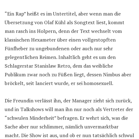
“Ein Rap” heißt es im Untertitel, aber wenn man die
Übersetzung von Olaf Kühl als Songtext liest, kommt
man rasch ins Holpern, denn der Text wechselt vom
klassischen Hexameter über einen vollgestopften
Fünfheber zu ungebundenen oder auch nur sehr
gelegentlichen Reimen. Inhaltlich geht es um den
Schlagerstar Stanislaw Retro, dem das weibliche
Publikum zwar noch zu Füßen liegt, dessen Nimbus aber
bröckelt, seit lanciert wurde, er sei homosexuell.
Die Freundin verlässt ihn, der Manager zieht sich zurück,
und in Talkshows will man ihn nur noch als Vertreter der
“schwulen Minderheit” befragen. Er wehrt sich, was die
Sache aber nur schlimmer, nämlich unvermarktbar
macht. Die Show ist aus, und ob er nun tatsächlich schwul