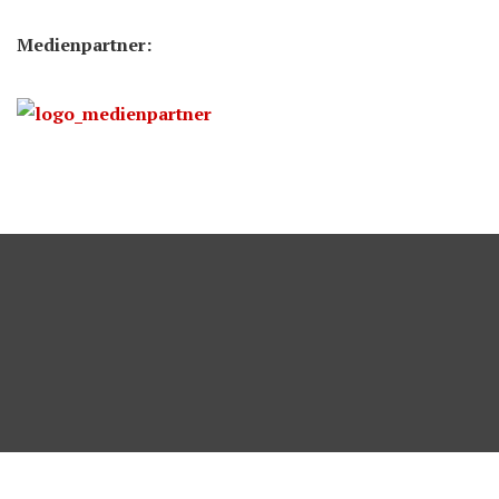
Medienpartner: