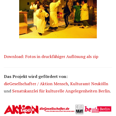
Download: Fotos in druckfähiger Auflösung als zip
Das Projekt wird gefördert von:
dieGesellschafter / Aktion Mensch
,
Kulturamt Neukölln
und
Senatskanzlei für kulturelle Angelegenheiten Berlin
.