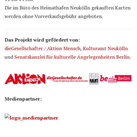
Die im Büro des Heimathafen Neukölln gekauften Karten
werden ohne Vorverkaufsgebühr angeboten.
Das Projekt wird gefördert von:
dieGesellschafter / Aktion Mensch
,
Kulturamt Neukölln
und
Senatskanzlei für kulturelle Angelegenheiten Berlin
.
Medienpartner: