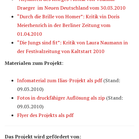
Draeger im Neuen Deutschland vom 30.03.2010
“Durch die Brille von Homer”: Kritik vin Doris
Meierhenrich in der Berliner Zeitung vom
01.04.2010
“Die Jungs sind fit”: Kritik von Laura Naumann in
der Festivalzeitung von Kaltstart 2010
Materialen zum Projekt
:
Infomaterial zum Ilias-Projekt als pdf
(Stand:
09.03.2010)
Fotos in druckfähiger Auflösung als zip
(Stand:
09.03.2010)
Flyer des Projekts als pdf
Das Projekt wird gefördert von: